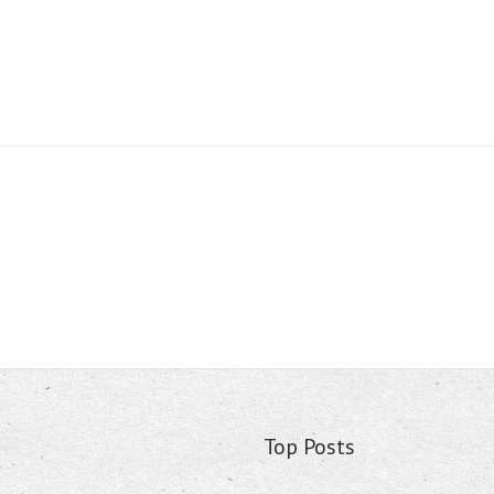
Top Posts