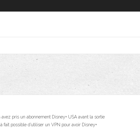
us avez pris un abonnement Disney+ USA avant la sortie
 à fait possible d’utiliser un VPN pour avoir Disney+