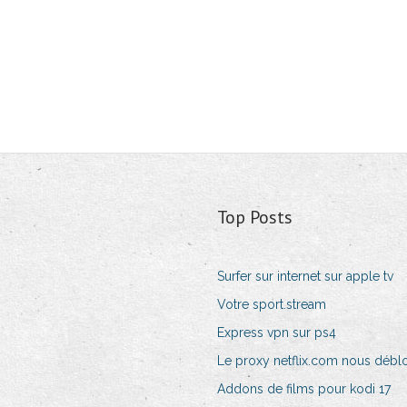
Top Posts
Surfer sur internet sur apple tv
Votre sport.stream
Express vpn sur ps4
Le proxy netflix.com nous débl
Addons de films pour kodi 17