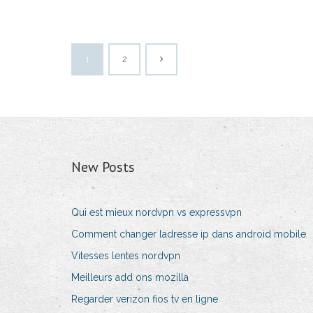
1
2
New Posts
Qui est mieux nordvpn vs expressvpn
Comment changer ladresse ip dans android mobile
Vitesses lentes nordvpn
Meilleurs add ons mozilla
Regarder verizon fios tv en ligne